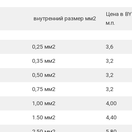
Цена в B
внутренний размер мм2
м.п.
0,25 мм2
3,6
0,35 мм2
3,2
0,50 мм2
3,2
0,75 мм2
3,2
1,00 мм2
4,00
1.50 мм2
4,40
2.50 мм2
5,80