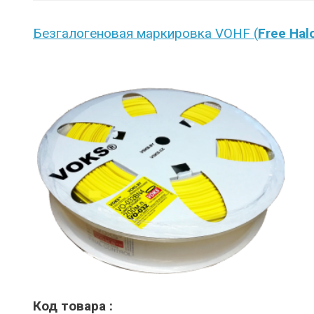
Безгалогеновая маркировка VOHF (
Free Hal
Код товара :