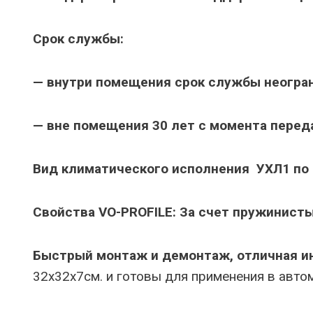
Срок службы:
— внутри помещения срок службы неогра
— вне помещения 30 лет с момента перед
Вид климатического исполнения УХЛ1 по
Свойства VO-PROFILE: За счет пружинисты
Быстрый монтаж и демонтаж, отличная и
32х32х7см. и готовы для применения в авт