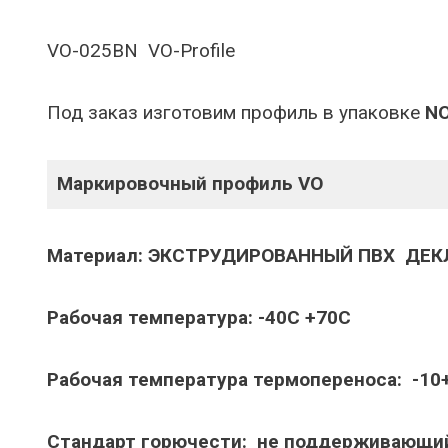
VO-025BN VO-Profile
Под заказ изготовим профиль в упаковке
N
Маркировочный профиль VO
Материал: ЭКСТРУДИРОВАННЫЙ ПВХ ДЕК
Рабочая температура: -40C +70C
Рабочая температура термопереноса:
-10
Стандарт горючести: не поддерживающ