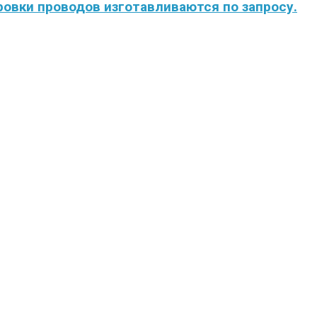
овки проводов изготавливаются по запросу.