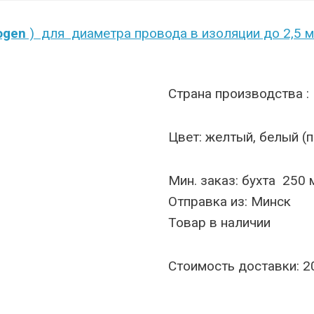
ogen
) для диаметра провода в изоляции до 2,5 м
Страна производства :
Цвет: желтый, белый (
Мин. заказ: бухта 250 м
Отправка из: Минск
Товар в наличии
Стоимость доставки: 2