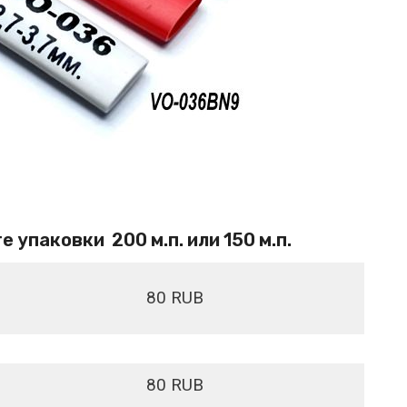
е упаковки 200 м.п. или
150 м.п.
80 RUB
80 RUB