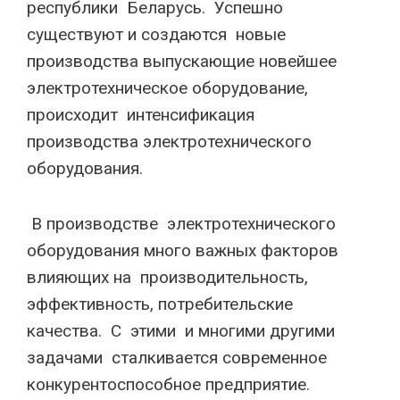
республики Беларусь. Успешно
существуют и создаются новые
производства выпускающие новейшее
электротехническое оборудование,
происходит интенсификация
производства электротехнического
оборудования.
В производстве электротехнического
оборудования много важных факторов
влияющих на производительность,
эффективность, потребительские
качества. С этими и многими другими
задачами сталкивается современное
конкурентоспособное предприятие.