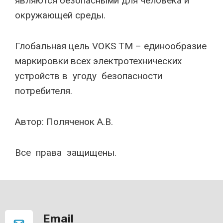
являются безопасными для человека и
окружающей среды.
Глобальная цель VOKS TM – единообразие
маркировки всех электротехнических
устройств в угоду безопасности
потребителя.
Автор: Поляченок А.В.
Все права защищены.
Email