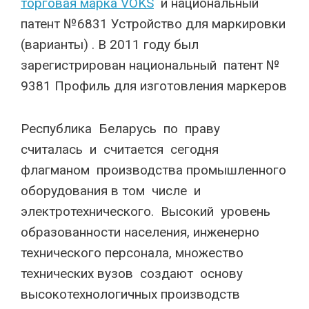
торговая марка VOKS
и национальный
патент №6831 Устройство для маркировки
(варианты) . В 2011 году был
зарегистрирован национальный патент №
9381 Профиль для изготовления маркеров
Республика Беларусь по праву
считалась и считается сегодня
флагманом производства промышленного
оборудования в том числе и
электротехнического. Высокий уровень
образованности населения, инженерно
технического персонала, множество
технических вузов создают основу
высокотехнологичных производств