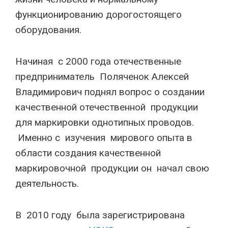
функционированию дорогостоящего
оборудования.
Начиная с 2000 года отечественные
предприниматель Поляченок Алексей
Владимирович поднял вопрос о создании
качественной отечественной продукции
для маркировки однотипных проводов.
Именно с изучения мирового опыта в
области создания качественной
маркировочной продукции он начал свою
деятельность.
В 2010 году была зарегистрирована