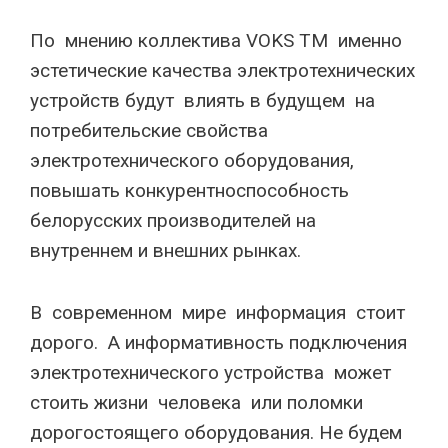
По мнению коллектива VOKS TM именно
эстетические качества электротехнических
устройств будут влиять в будущем на
потребительские свойства
электротехнического оборудования,
повышать конкурентноспособность
белорусских производителей на
внутреннем и внешних рынках.
В современном мире информация стоит
дорого. А информативность подключения
электротехнического устройства может
стоить жизни человека или поломки
дорогостоящего оборудования. Не будем