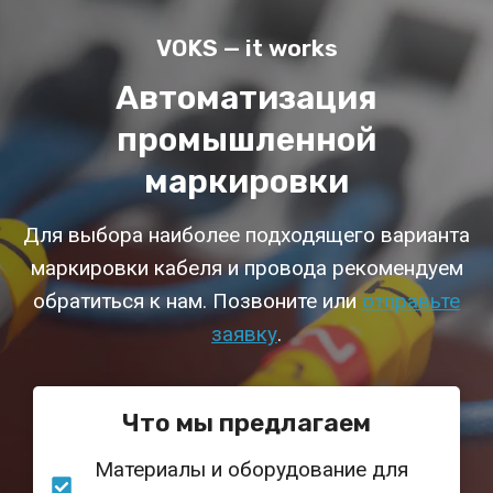
VOKS — it works
Автоматизация
промышленной
маркировки
Для выбора наиболее подходящего варианта
маркировки кабеля и провода рекомендуем
обратиться к нам. Позвоните или
отправьте
заявку
.
Что мы предлагаем
Материалы и оборудование для