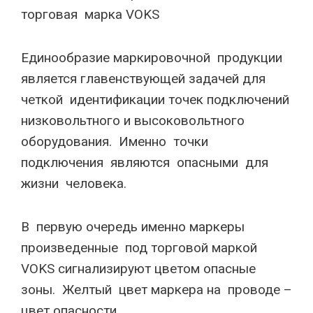
торговая марка VOKS
Единообразие маркировочной продукции
является главенствующей задачей для
четкой идентификации точек подключений
низковольтного и высоковольтного
оборудования. Именно точки
подключения являются опасными для
жизни человека.
В первую очередь именно маркеры
произведенные под торговой маркой
VOKS сигнализируют цветом опасные
зоны. Желтый цвет маркера на проводе –
цвет опасности.