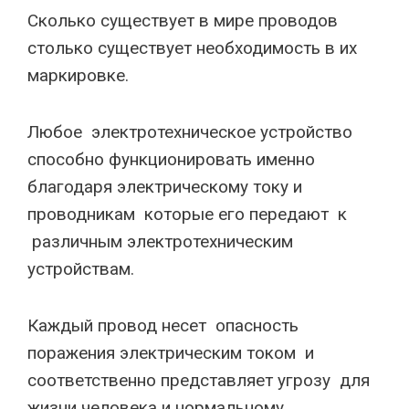
Сколько существует в мире проводов
столько существует необходимость в их
маркировке.
Любое электротехническое устройство
способно функционировать именно
благодаря электрическому току и
проводникам которые его передают к
различным электротехническим
устройствам.
Каждый провод несет опасность
поражения электрическим током и
соответственно представляет угрозу для
жизни человека и нормальному