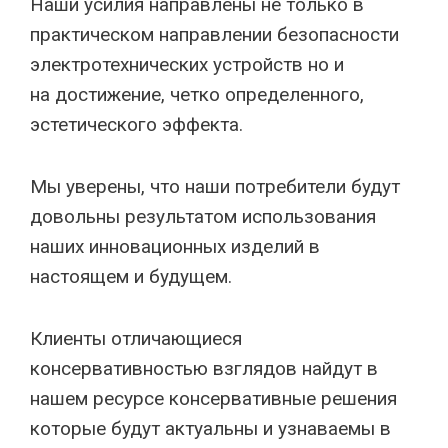
Наши усилия направлены не только в
практическом направлении безопасности
электротехнических устройств но и
на достижение, четко определенного,
эстетического эффекта.
Мы уверены, что наши потребители будут
довольны результатом использования
наших инновационных изделий в
настоящем и будущем.
Клиенты отличающиеся
консервативностью взглядов найдут в
нашем ресурсе консервативные решения
которые будут актуальны и узнаваемы в