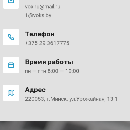
vox.ru@mail.ru
1@voks.by
Телефон
+375 29 3617775
Время работы
пн — птн 8:00 — 19:00
Адрес
220053, г.Минск, ул.Урожайная, 13.1