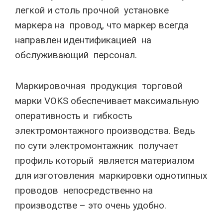
легкой и столь прочной установке
маркера на провод, что маркер всегда
направлен идентификацией на
обслуживающий персонал.
Маркировочная продукция торговой
марки VOKS обеспечивает максимальную
оперативность и гибкость
электромонтажного производства. Ведь
по сути электромонтажник получает
профиль который является материалом
для изготовления маркировки однотипных
проводов непосредственно на
производстве – это очень удобно.