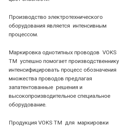
Производство электротехнического
оборудования является интенсивным
процессом.
Маркировка однотипных проводов VOKS
TM успешно помогает производственнику
интенсифицировать процесс обозначения
множества проводов предлагая
запатентованные решения и
высокопроизводительное специальное
оборудование.
Продукция VOKS TM для маркировки