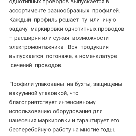
однотипных проводов выпускается в
ассортименте разнообразных профилей.
Каждый профиль решает ту или иную
задачу маркировки однотипных проводов
– расширяя или сужая возможности
электромонтажника. Вся продукция
выпускается погонаже, в номенклатуре
сечений проводов.
Профили упакованы на бухты, защищены
вакуумной упаковкой, что
благоприятствует интенсивному
использованию оборудования для
нанесения маркировки и гарантирует его
бесперебойную работу на многие годы.