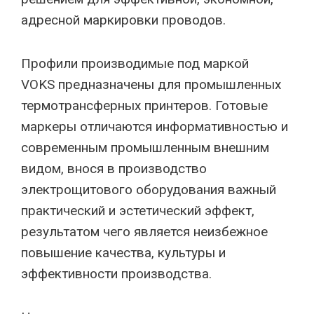
адресной маркировки проводов.
Профили производимые под маркой
VOKS предназначены для промышленных
термотрансферных принтеров. Готовые
маркеры отличаются информативностью и
современным промышленным внешним
видом, внося в производство
электрощитового оборудования важный
практический и эстетический эффект,
результатом чего является неизбежное
повышение качества, культуры и
эффективности производства.