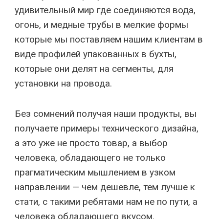
удивительный мир где соединяются вода,
огонь, и медные трубы в мелкие формы
которые мы поставляем нашим клиентам в
виде профилей упакованных в бухты,
которые они делят на сегменты, для
установки на провода.
Без сомнений получая наши продукты, вы
получаете примеры технического дизайна,
а это уже не просто товар, а выбор
человека, обладающего не только
прагматическим мышлением в узком
направлении — чем дешевле, тем лучше к
стати, с такими ребятами нам не по пути, а
человека обладающего вкусом.