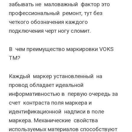
забывать не маловажный фактор это
профессиональный ремонт, тут без
четкого обозначения каждого
подключения черт ногу сломит.
В чем преимущество маркировки VOKS
TM?
Каждый маркер установленный на
провод обладает идеальной
информативностью в первую очередь за
счет контраста поля маркера и
идентификационной надписи в поле
маркера. Механические свойства
используемых материалов способствуют