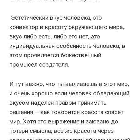
Эстетический вкус человека, это
конвектор в красоту окружающего мира,
вкус либо есть, либо его нет, это
индивидуальная особенность человека, в
этом проявляется божественный
промысел создателя.
И тут важно, что ты выливаешь в этот мир,
и очень хорошо если человек обладающий
вкусом наделён правом принимать
решения — как говорится красота спасёт
мир. Хотя это выражение и заюзано до
потери смысла, всё же красота через