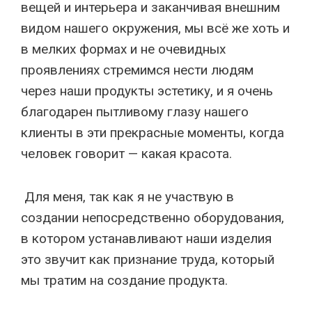
вещей и интерьера и заканчивая внешним
видом нашего окружения, мы всё же хоть и
в мелких формах и не очевидных
проявлениях стремимся нести людям
через наши продукты эстетику, и я очень
благодарен пытливому глазу нашего
клиенты в эти прекрасные моменты, когда
человек говорит — какая красота.
Для меня, так как я не участвую в
создании непосредственно оборудования,
в котором устанавливают наши изделия
это звучит как признание труда, который
мы тратим на создание продукта.