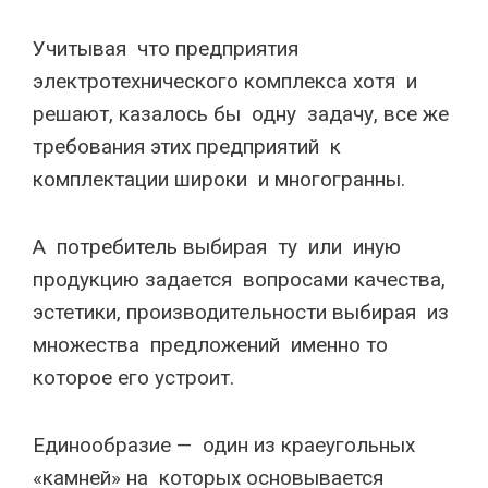
Учитывая что предприятия
электротехнического комплекса хотя и
решают, казалось бы одну задачу, все же
требования этих предприятий к
комплектации широки и многогранны.
А потребитель выбирая ту или иную
продукцию задается вопросами качества,
эстетики, производительности выбирая из
множества предложений именно то
которое его устроит.
Единообразие — один из краеугольных
«камней» на которых основывается