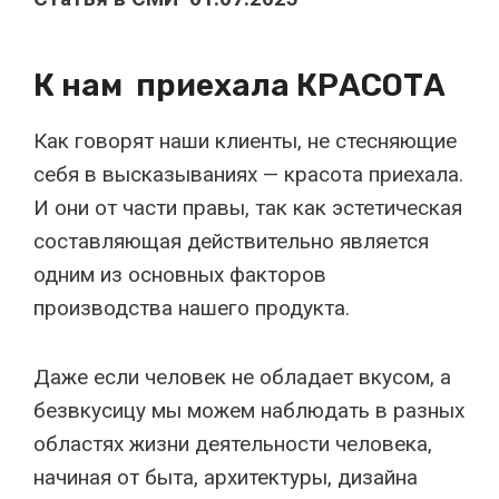
К нам приехала КРАСОТА
Как говорят наши клиенты, не стесняющие
себя в высказываниях — красота приехала.
И они от части правы, так как эстетическая
составляющая действительно является
одним из основных факторов
производства нашего продукта.
Даже если человек не обладает вкусом, а
безвкусицу мы можем наблюдать в разных
областях жизни деятельности человека,
начиная от быта, архитектуры, дизайна