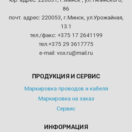
86
почт. адрес: 220053, г.Минск, ул.Урожайная,
13.1
тел./факс: +375 17 2641199
тел.+375 29 3617775
e-mail: vox.ru@mail.ru
ПРОДУКЦИЯ И СЕРВИС
Маркировка проводов и кабеля
Маркировка на заказ
Сервис
ИНФОРМАЦИЯ