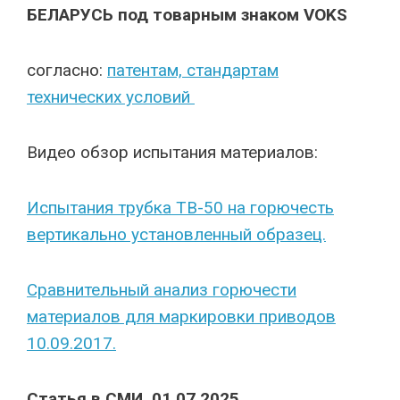
БЕЛАРУСЬ под товарным знаком VOKS
согласно:
патентам, стандартам
технических условий
Видео обзор испытания материалов:
Испытания трубка ТВ-50 на горючесть
вертикально установленный образец.
Сравнительный анализ горючести
материалов для маркировки приводов
10.09.2017.
Статья в СМИ 01.07.2025