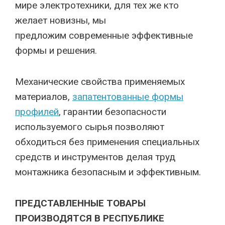
мире электротехники, для тех же кто
желает новизны, мы
предложим современные эффективные
формы и решения.
Механические свойства применяемых
материалов,
запатентованные формы
профилей
, гарантии безопасности
используемого сырья позволяют
обходиться без применения специальных
средств и инструментов делая труд
монтажника безопасным и эффективным.
ПРЕДСТАВЛЕННЫЕ ТОВАРЫ
ПРОИЗВОДЯТСЯ В РЕСПУБЛИКЕ