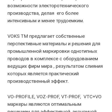
возможности электоротехнического
производства, делая его более
интенсивным и менее трудоемким.
VOKS TM предлагает собственные
перспективные материалы и решения для
промышленной маркировки однотипных
проводов в комплексе с оборудованием
ведущих фирм мира , результатом слияния
которых является практический
производственный эффект.
VO-PROFILE, VOZ-PROF, VT-PROF, VTC+VO
маркеры являются оптимальным
решением для эффективной, экономной,