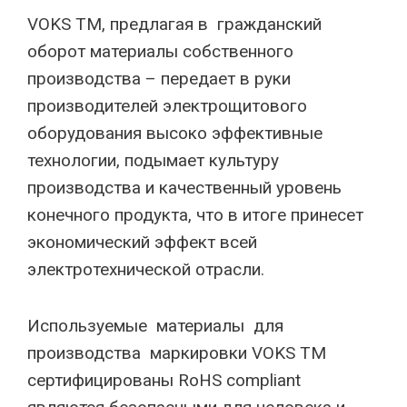
VOKS TM, предлагая в гражданский
оборот материалы собственного
производства – передает в руки
производителей электрощитового
оборудования высоко эффективные
технологии, подымает культуру
производства и качественный уровень
конечного продукта, что в итоге принесет
экономический эффект всей
электротехнической отрасли.
Используемые материалы для
производства маркировки VOKS TM
сертифицированы RoHS compliant