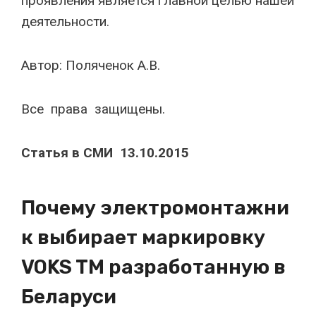
проявления является главной целью нашей
деятельности.
Автор: Поляченок А.В.
Все права защищены.
Статья в СМИ 13.10.2015
Почему электромонтажни
к выбирает маркировку
VOKS TM разработанную в
Беларуси