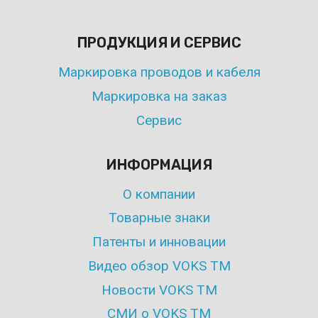
ПРОДУКЦИЯ И СЕРВИС
Маркировка проводов и кабеля
Маркировка на заказ
Сервис
ИНФОРМАЦИЯ
О компании
Товарные знаки
Патенты и инновации
Видео обзор VOKS TM
Новости VOKS TM
СМИ о VOKS TM