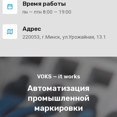
Время работы
пн — птн 8:00 — 19:00
Адрес
220053, г.Минск, ул.Урожайная, 13.1
VOKS — it works
Автоматизация
промышленной
маркировки