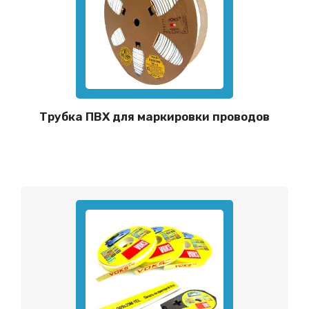
Трубка ПВХ для маркировки проводов