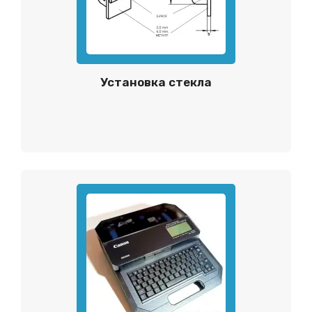
Установка стекла