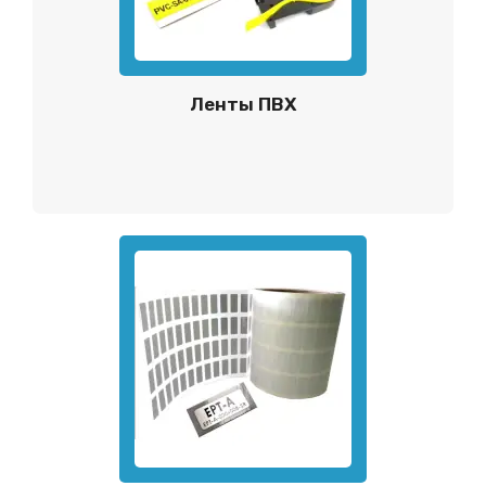
Ленты ПВХ