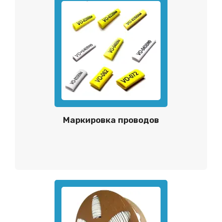
Маркировка проводов