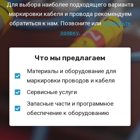
Для выбора наиболее подходящего варианта
маркировки кабеля и провода рекомендуем
обратиться к нам. Позвоните или
отправьте
заявку
.
Что мы предлагаем
Материалы и оборудование для
маркировки проводов и кабеля
Сервисные услуги
Запасные части и программное
обеспечение к оборудованию