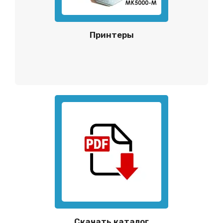
Принтеры
Скачать каталог