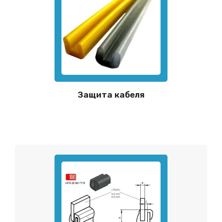
Защита кабеля