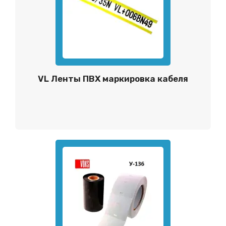
VL Ленты ПВХ маркировка кабеля