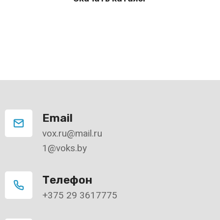
Email
vox.ru@mail.ru
1@voks.by
Телефон
+375 29 3617775