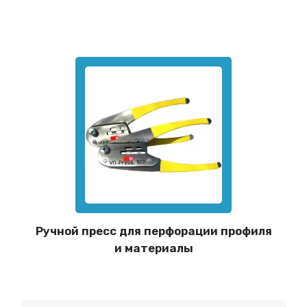
Ручной пресс для перфорации профиля
и материалы