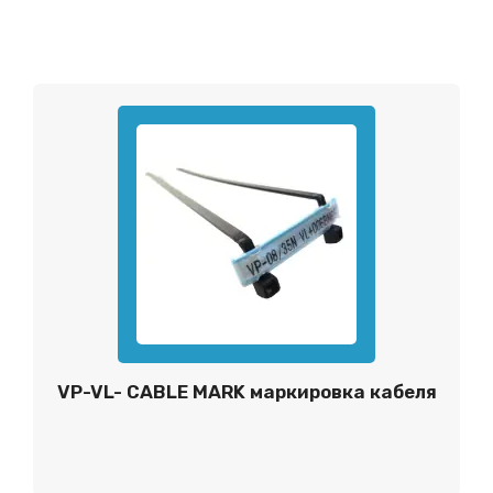
VP-VL- CABLE MARK маркировка кабеля