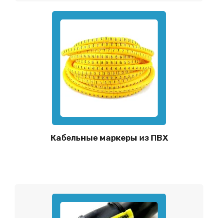
Кабельные маркеры из ПВХ