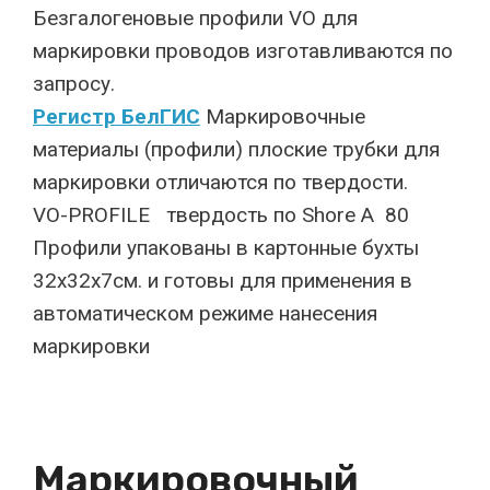
Безгалогеновые профили VO для
маркировки проводов изготавливаются по
запросу.
Регистр БелГИС
Маркировочные
материалы (профили) плоские трубки для
маркировки отличаются по твердости.
VO-PROFILE твердость по Shore A 80
Профили упакованы в картонные бухты
32х32х7см. и готовы для применения в
автоматическом режиме нанесения
маркировки
Маркировочный