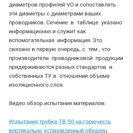
диаметров профилей VO и сопоставлять
эти диаметры с диаметрами ваших
проводников. Сечение в таблице указано
информационно и служит как
вспомогательная информация. Это
связано в первую очередь, с тем , что
производители проводниковой продукции
придерживаются разных стандартов и
собственных ТУ в отношении объема
изоляционного слоя.
Видео обзор испытания материалов:
Испытания трубка ТВ-50 на горючесть
вертикально установленный образец.