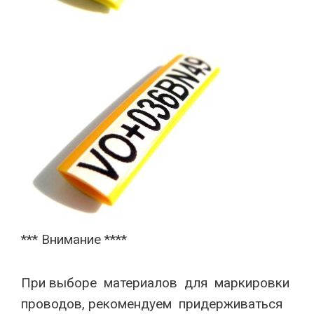
*** Внимание ****
При выборе материалов для маркировки
проводов, рекомендуем придерживаться