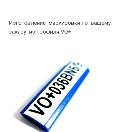
Изготовление маркировки по вашему
заказу из профиля VO+