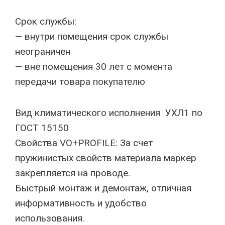
Срок службы:
— внутри помещения срок службы
неограничен
— вне помещения 30 лет с момента
передачи товара покупателю
Вид климатического исполнения УХЛ1 по
ГОСТ 15150
Свойства VO+PROFILE: За счет
пружинистых свойств материала маркер
закрепляется на проводе.
Быстрый монтаж и демонтаж, отличная
информативность и удобство
использования.