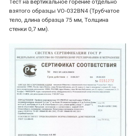
Тест на вертикальное горение отдельно
взятого образцы VO-032BN4 (Трубчатое
тело, длина образца 75 мм, Толщина
стенки 0,7 мм).