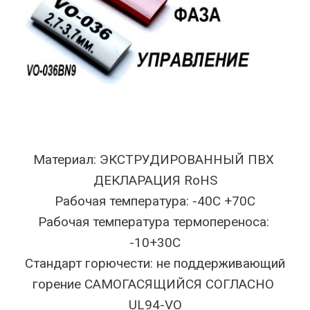
Материал: ЭКСТРУДИРОВАННЫЙ ПВХ
ДЕКЛАРАЦИЯ RoHS
Рабочая температура: -40C +70C
Рабочая температура термопереноса:
-10+30C
Стандарт горючести: не поддерживающий
горение САМОГАСЯЩИЙСЯ СОГЛАСНО
UL94-VO