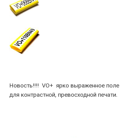
Новость!!!! VO+ ярко выраженное поле
для контрастной, превосходной печати.