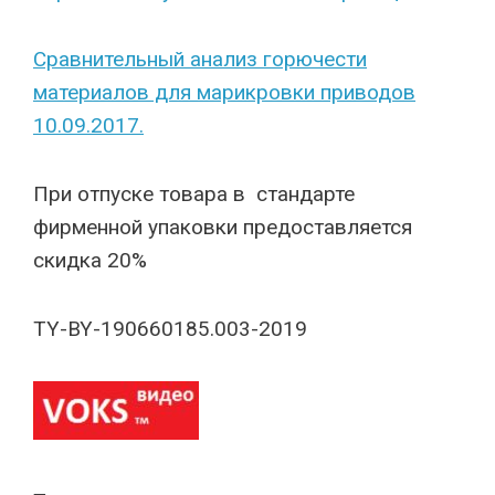
Сравнительный анализ горючести
материалов для марикровки приводов
10.09.2017.
При отпуске товара в стандарте
фирменной упаковки предоставляется
скидка 20%
TY-BY-190660185.003-2019