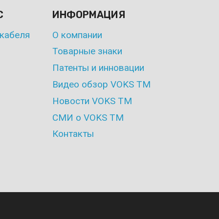
С
ИНФОРМАЦИЯ
кабеля
О компании
Товарные знаки
Патенты и инновации
Видео обзор VOKS TM
Новости VOKS TM
СМИ о VOKS TM
Контакты