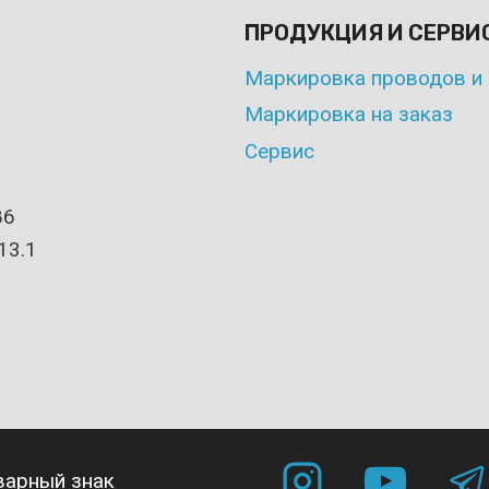
ПРОДУКЦИЯ И СЕРВИ
Маркировка проводов и 
Маркировка на заказ
Сервис
86
13.1
варный знак