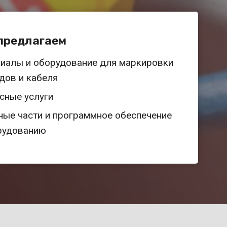
предлагаем
иалы и оборудование для маркировки
дов и кабеля
сные услуги
ные части и программное обеспечение
рудованию