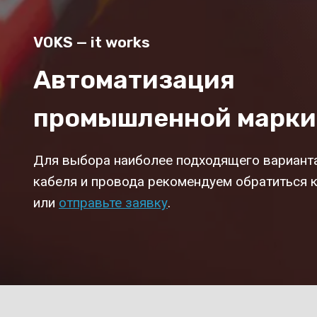
VOKS — it works
Автоматизация
промышленной марки
Для выбора наиболее подходящего вариант
кабеля и провода рекомендуем обратиться к
или
отправьте заявку
.