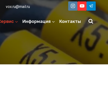
vox.ru@mail.ru
Сервис
Информация
Контакты