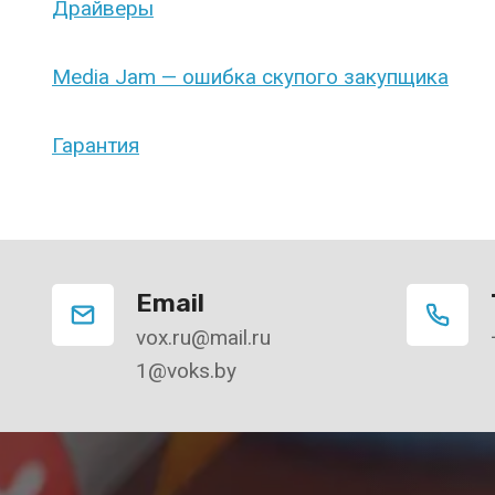
Драйверы
Media Jam — ошибка скупого закупщика
Гарантия
Email
vox.ru@mail.ru
1@voks.by