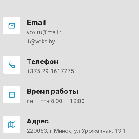
Email
vox.ru@mail.ru
1@voks.by
Телефон
+375 29 3617775
Время работы
пн — птн 8:00 — 19:00
Адрес
220053, г.Минск, ул.Урожайная, 13.1