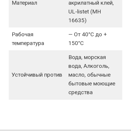
Материал
акрилатный клей,
UL-listet (MH
16635)
Рабочая
— От 40°C до +
температура
150°C
Вода, морская
вода, Алкоголь,
Устойчивый против
масло, обычные
бытовые моющие
средства