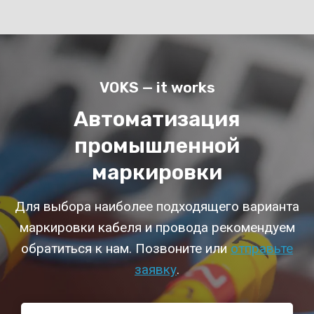
VOKS — it works
Автоматизация
промышленной
маркировки
Для выбора наиболее подходящего варианта
маркировки кабеля и провода рекомендуем
обратиться к нам. Позвоните или
отправьте
заявку
.