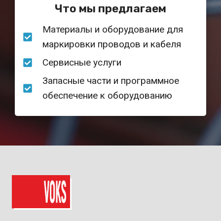
Что мы предлагаем
Материалы и оборудование для
маркировки проводов и кабеля
Сервисные услуги
Запасные части и программное
обеспечение к оборудованию