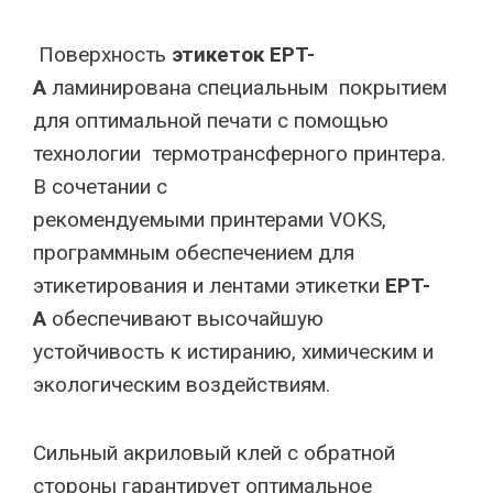
Поверхность
этикеток EPT-
A
ламинирована специальным покрытием
для оптимальной печати с помощью
технологии термотрансферного принтера.
В сочетании с
рекомендуемыми принтерами VOKS,
программным обеспечением для
этикетирования и лентами этикетки
EPT-
A
обеспечивают высочайшую
устойчивость к истиранию, химическим и
экологическим воздействиям.
Сильный акриловый клей с обратной
стороны гарантирует оптимальное