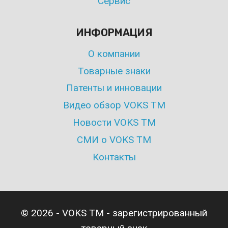
Сервис
ИНФОРМАЦИЯ
О компании
Товарные знаки
Патенты и инновации
Видео обзор VOKS TM
Новости VOKS TM
СМИ о VOKS TM
Контакты
© 2026 - VOKS TM - зарегистрированный