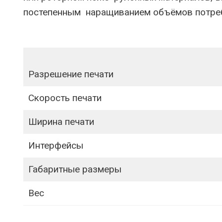
постепенным наращиванием объёмов потреб
Разрешение печати
Скорость печати
Ширина печати
Интерфейсы
Габаритные размеры
Вес