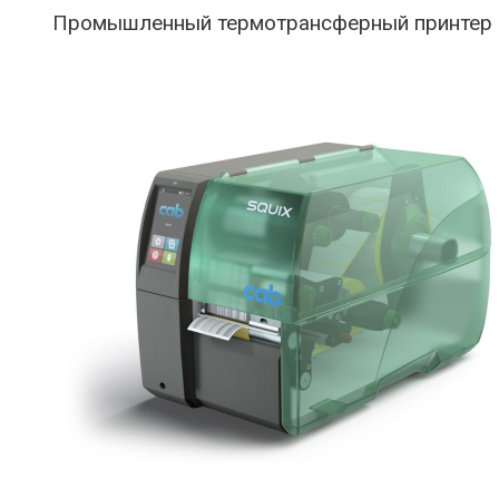
Промышленный термотрансферный принтер 