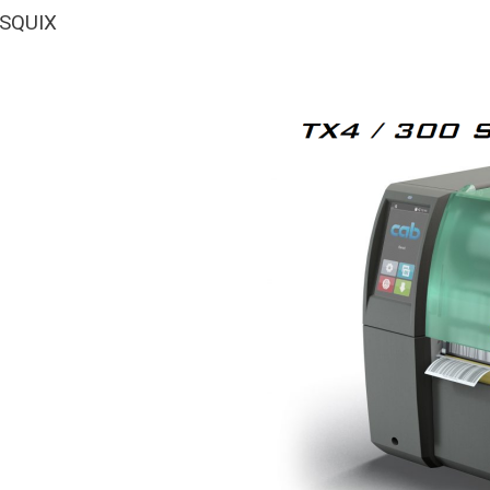
SQUIX