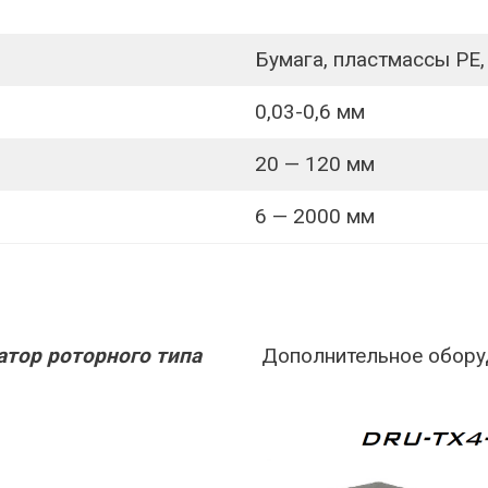
Бумага, пластмассы PE, 
0,03-0,6 мм
20 — 120 мм
6 — 2000 мм
тор роторного типа
Дополнительное обор