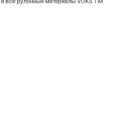
 и все рулонные материалы VOKS TM