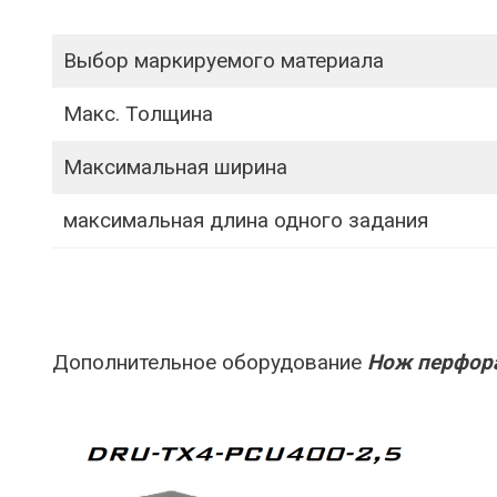
Выбор маркируемого материала
Макс. Толщина
Максимальная ширина
максимальная длина одного задания
Дополнительное оборудование
Нож перфора