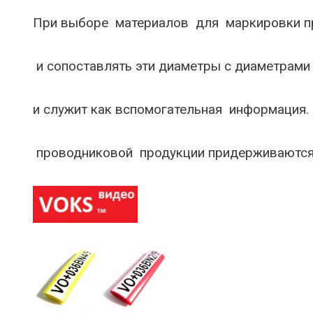
При выборе материалов для маркировки п
и сопоставлять эти диаметры с диаметрами
и служит как вспомогательная информация. 
проводниковой продукции придерживаются 