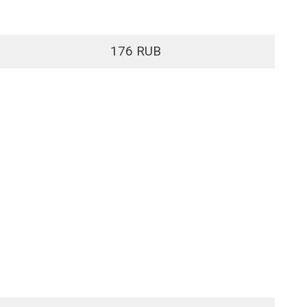
176 RUB