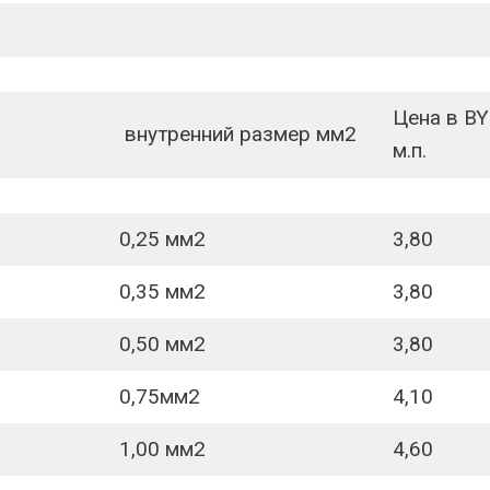
Цена в B
внутренний размер мм2
м.п.
0,25 мм2
3,80
0,35 мм2
3,80
0,50 мм2
3,80
0,75мм2
4,10
1,00 мм2
4,60