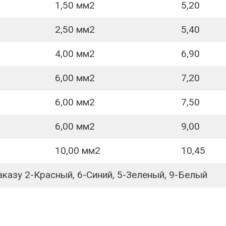
1,50 мм2
5,20
2,50 мм2
5,40
4,00 мм2
6,90
6,00 мм2
7,20
6,00 мм2
7,50
6,00 мм2
9,00
10,00 мм2
10,45
аказу 2-Красный, 6-Синий, 5-Зеленый, 9-Белый