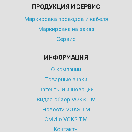
ПРОДУКЦИЯ И СЕРВИС
Маркировка проводов и кабеля
Маркировка на заказ
Сервис
ИНФОРМАЦИЯ
О компании
Товарные знаки
Патенты и инновации
Видео обзор VOKS TM
Новости VOKS TM
СМИ о VOKS TM
Контакты