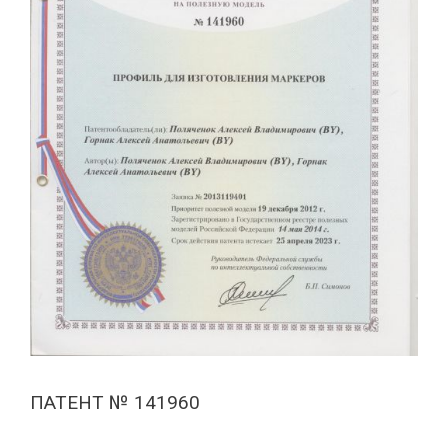
ПАТЕНТ № 141960