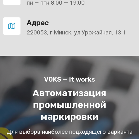
пн — птн 8:00 — 19:00
Адрес
220053, г.Минск, ул.Урожайная, 13.1
VOKS — it works
Автоматизация
промышленной
маркировки
Для выбора наиболее подходящего варианта