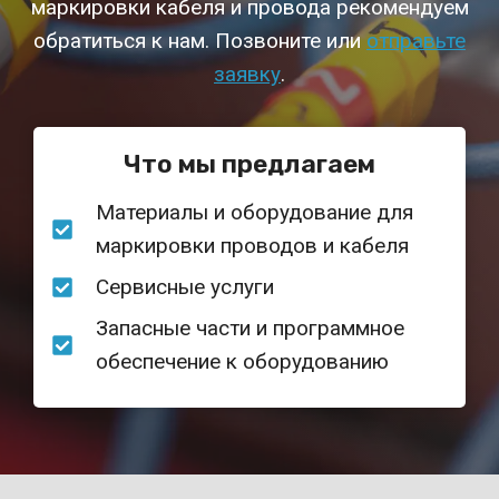
маркировки кабеля и провода рекомендуем
обратиться к нам. Позвоните или
отправьте
заявку
.
Что мы предлагаем
Материалы и оборудование для
маркировки проводов и кабеля
Сервисные услуги
Запасные части и программное
обеспечение к оборудованию