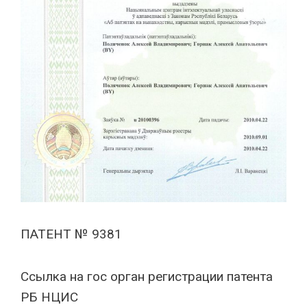
ПАТЕНТ № 9381
Cсылка на гос орган регистрации патента
РБ НЦИС