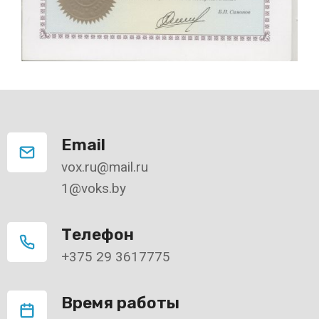
Email
vox.ru@mail.ru
1@voks.by
Телефон
+375 29 3617775
Время работы