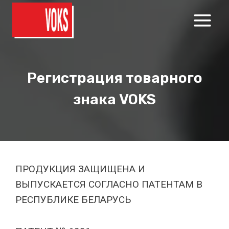
Перейти
к
содержимому
Регистрация товарного
знака VOKS
ПРОДУКЦИЯ ЗАЩИЩЕНА И
ВЫПУСКАЕТСЯ СОГЛАСНО ПАТЕНТАМ В
РЕСПУБЛИКЕ БЕЛАРУСЬ