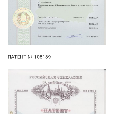
ПАТЕНТ № 108189