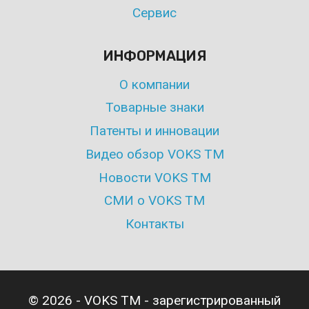
Сервис
ИНФОРМАЦИЯ
О компании
Товарные знаки
Патенты и инновации
Видео обзор VOKS TM
Новости VOKS TM
СМИ о VOKS TM
Контакты
© 2026 - VOKS TM - зарегистрированный