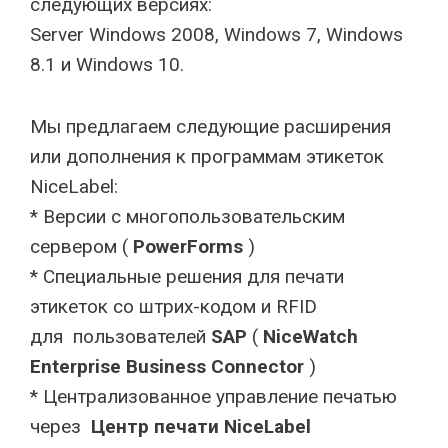
следующих версиях:
Server Windows 2008, Windows 7, Windows
8.1 и Windows 10.
Мы предлагаем следующие расширения
или дополнения к программам этикеток
NiceLabel:
* Версии с многопользовательским
сервером (
PowerForms
)
* Специальные решения для печати
этикеток со штрих-кодом и RFID
для пользователей
SAP
(
NiceWatch
Enterprise Business Connector
)
* Централизованное управление печатью
через
Центр печати NiceLabel