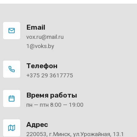
Email
vox.ru@mail.ru
1@voks.by
Телефон
+375 29 3617775
Время работы
пн — птн 8:00 — 19:00
Адрес
220053, г.Минск, ул.Урожайная, 13.1