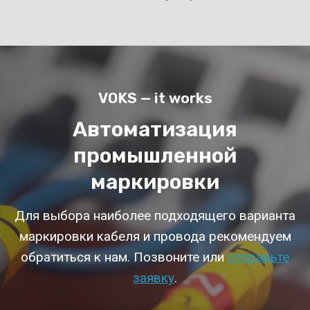
VOKS — it works
Автоматизация
промышленной
маркировки
Для выбора наиболее подходящего варианта
маркировки кабеля и провода рекомендуем
обратиться к нам. Позвоните или
отправьте
заявку
.