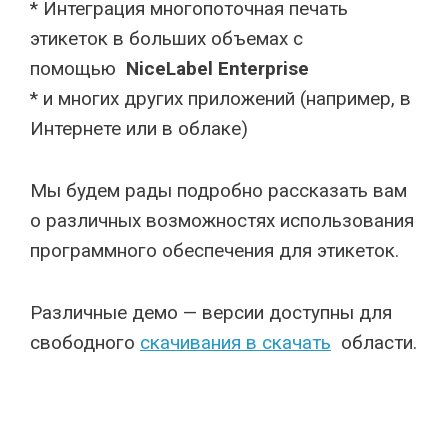
* Интеграция многопоточная печать
этикеток в больших объемах с
помощью
NiceLabel Enterprise
* и многих других приложений (например, в
Интернете или в облаке)
Мы будем рады подробно рассказать вам
о различных возможностях использования
программного обеспечения для этикеток.
Различные демо — версии доступны для
свободного
скачивания в скачать
области.