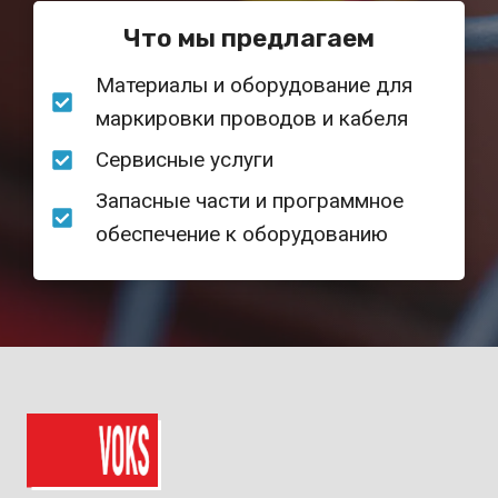
Что мы предлагаем
Материалы и оборудование для
маркировки проводов и кабеля
Сервисные услуги
Запасные части и программное
обеспечение к оборудованию