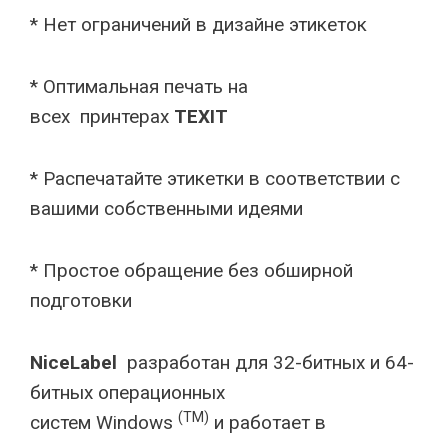
* Нет ограничений в дизайне этикеток
* Оптимальная печать на
всех принтерах
TEXIT
* Распечатайте этикетки в соответствии с
вашими собственными идеями
* Простое обращение без обширной
подготовки
NiceLabel
разработан для 32-битных и 64-
битных операционных
(TM)
систем Windows
и работает в