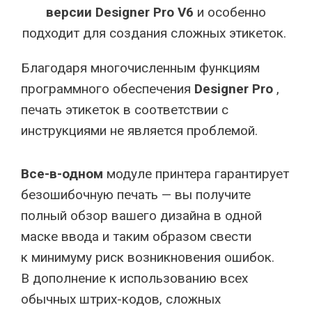
версии Designer Pro V6
и особенно
подходит для создания сложных этикеток.
Благодаря многочисленным функциям
программного обеспечения
Designer Pro
,
печать этикеток в соответствии с
инструкциями не является проблемой.
Все-в-одном
модуле принтера гарантирует
безошибочную печать — вы получите
полный обзор вашего дизайна в одной
маске ввода и таким образом свести
к минимуму риск возникновения ошибок.
В дополнение к использованию всех
обычных штрих-кодов, сложных