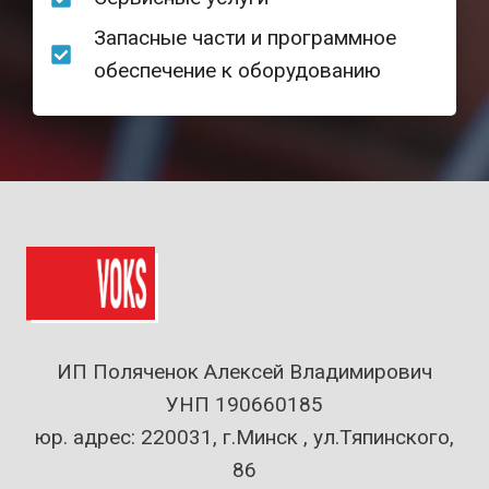
Запасные части и программное
обеспечение к оборудованию
ИП Поляченок Алексей Владимирович
УНП 190660185
юр. адрес: 220031, г.Минск , ул.Тяпинского,
86