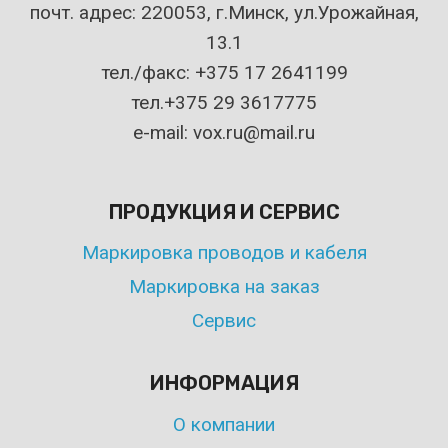
почт. адрес: 220053, г.Минск, ул.Урожайная,
13.1
тел./факс: +375 17 2641199
тел.+375 29 3617775
e-mail: vox.ru@mail.ru
ПРОДУКЦИЯ И СЕРВИС
Маркировка проводов и кабеля
Маркировка на заказ
Сервис
ИНФОРМАЦИЯ
О компании