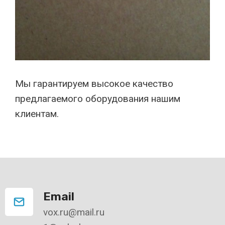
Мы гарантируем высокое качество
предлагаемого оборудования нашим
клиентам.
Email
vox.ru@mail.ru