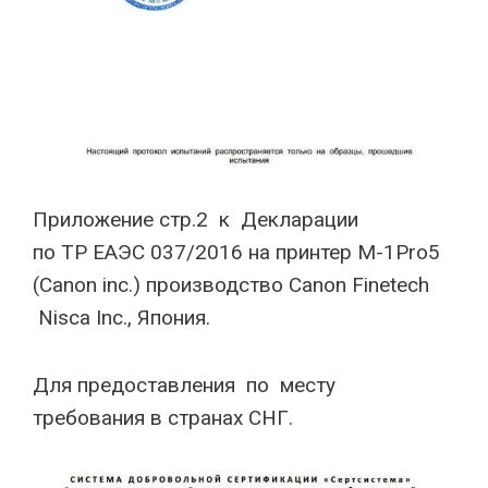
Приложение стр.2 к Декларации
по TP EAЭС 037/2016 на принтер M-1Pro5
(Canon inc.) производство Canon Finetech
Nisca Inc., Япония.
Для предоставления по месту
требования в странах СНГ.