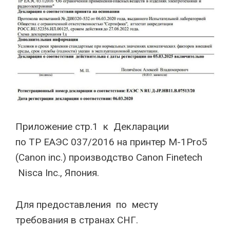
Приложение стр.1 к Декларации
по TP EAЭС 037/2016 на принтер M-1Pro5
(Canon inc.) производство Canon Finetech
Nisca Inc., Япония.
Для предоставления по месту
требования в странах СНГ.