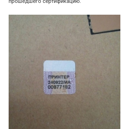
прошедшего сертификацию.