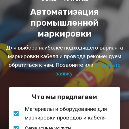
Автоматизация
промышленной
маркировки
Для выбора наиболее подходящего варианта
маркировки кабеля и провода рекомендуем
обратиться к нам. Позвоните или
отправьте
заявку
.
Что мы предлагаем
Материалы и оборудование для
маркировки проводов и кабеля
Сервисные услуги