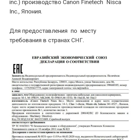
inc.) производство Canon Finetech Nisca
Inc., Япония.
Для предоставления по месту
требования в странах СНГ.