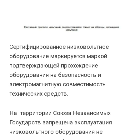
Сертифицированное низковольтное
оборудование маркируется маркой
подтверждающей прохождение
оборудования на безопасность и
электромагнитную совместимость
технических средств.
На территории Союза Независимых
Государств запрещена эксплуатация
низковольтного оборудования не