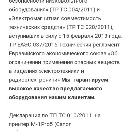
безопасности низковольтного
оборудования» (ТР ТС 004/2011) и
«Электромагнитная совместимость
технических средств» (ТР ТС 020/2011),
вступивших в силу с 15 февраля 2013 года.
ТР ЕАЭС 037/2016 Технический регламент
Евразийского экономического союза «Об
ограничении применения опасных веществ
в изделиях электротехники и
радиоэлектроники»
Мы гарантируем
высокое качество предлагаемого
оборудования нашим клиентам.
Декларация по ТП ТС 010/2011 на
принтер M-1Pro5 (Canon