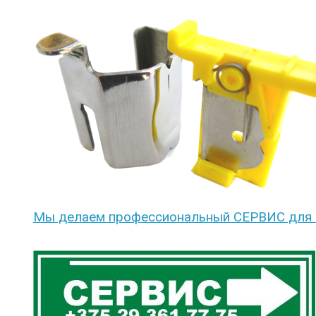
Мы делаем профессиональный СЕРВИС для 