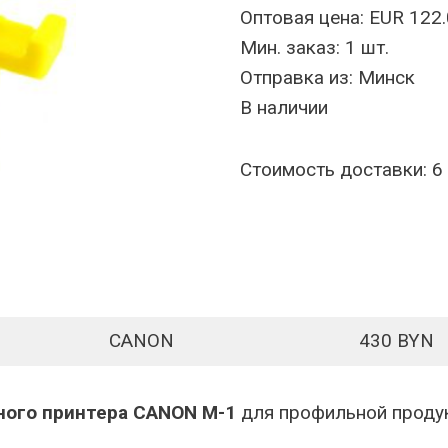
Оптовая цена: EUR 122.
Мин. заказ: 1 шт.
Отправка из: Минск
В наличии
Стоимость доставки: 6
CANON
430 BYN
ного принтера CANON M-1
для профильной проду