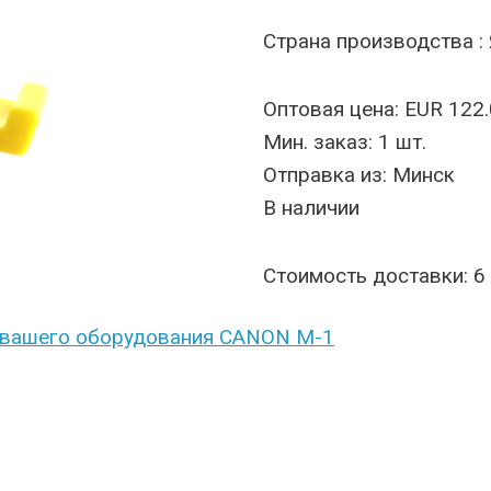
Страна производства :
Оптовая цена: EUR 122.
Мин. заказ: 1 шт.
Отправка из: Минск
В наличии
Стоимость доставки: 6
вашего оборудования CANON M-1