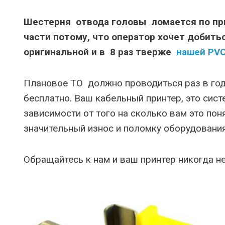
Шестерня отвода головы ломается по пр
части потому, что оператор хочет добить
оригинальной и в 8 раз тверже
нашей PV
Плановое ТО должно проводиться раз в год
бесплатно. Ваш кабельный принтер, это сист
зависимости от того на сколько вам это по
значительный износ и поломку оборудования
Обращайтесь к нам и ваш принтер никогда не