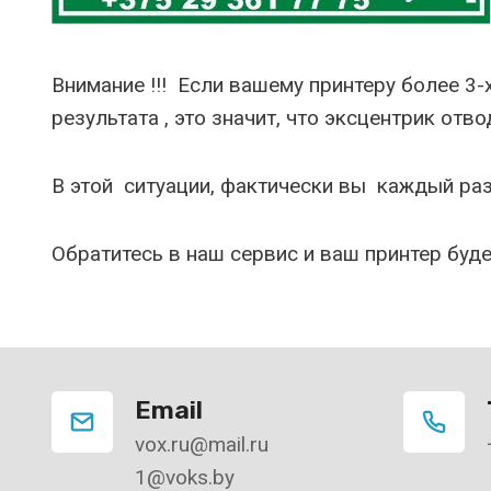
Внимание !!! Если вашему принтеру более 3-
результата , это значит, что эксцентрик отв
В этой ситуации, фактически вы каждый раз
Обратитесь в наш сервис и ваш принтер буде
Email
vox.ru@mail.ru
1@voks.by